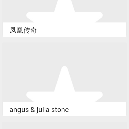
凤凰传奇
angus & julia stone