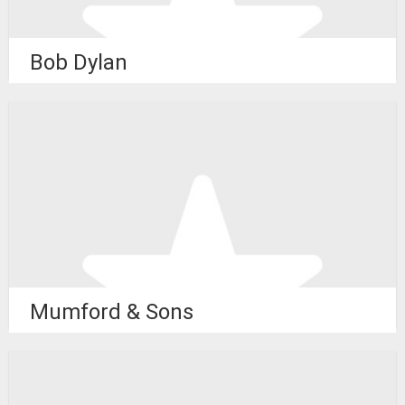
Bob Dylan
Mumford & Sons