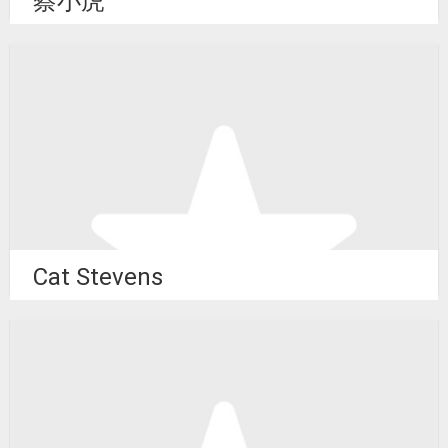
蔡小虎
Cat Stevens