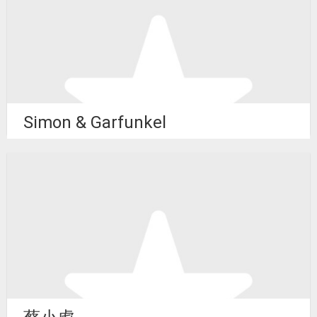
Simon & Garfunkel