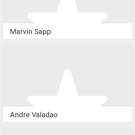
Marvin Sapp
Andre Valadao