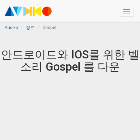
Toggle
naviga
Audiko
장르
Gospel
안드로이드와 IOS를 위한 벨
소리 Gospel 를 다운