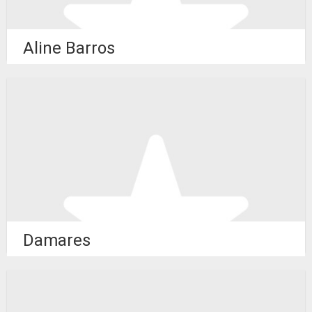
Aline Barros
Damares