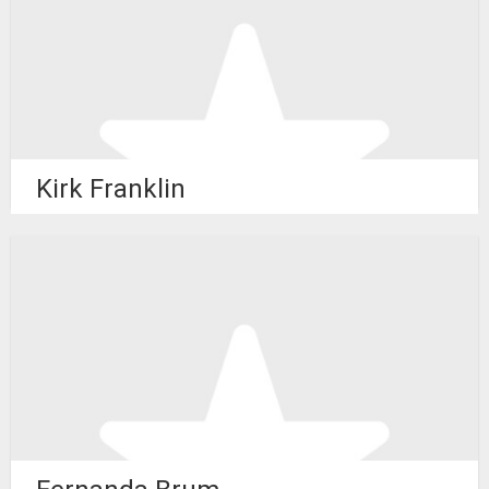
Kirk Franklin