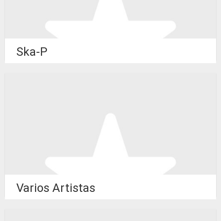
Ska-P
Varios Artistas