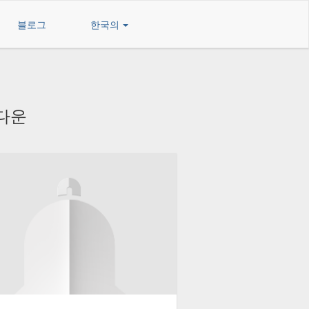
블로그
한국의
 다운