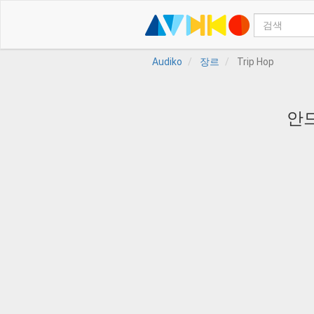
Audiko
장르
Trip Hop
안드