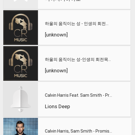
하울의 움직이는 성 - 인생의 회전목마
[unknown]
하울의 움직이는 성-인생의 회전목마 - Unknown
[unknown]
Calvin Harris Feat. Sam Smith - Promises (Lions Deep remix)
Lions Deep
Calvin Harris, Sam Smith - Promises