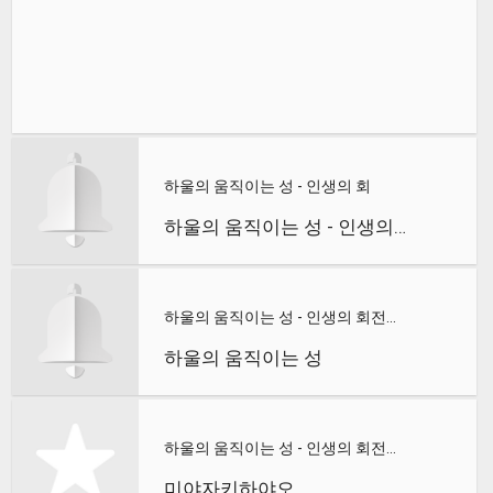
하울의 움직이는 성 - 인생의 회
하울의 움직이는 성 - 인생의 회전목마
하울의 움직이는 성 - 인생의 회전목마
하울의 움직이는 성
하울의 움직이는 성 - 인생의 회전목마
미야자키하야오