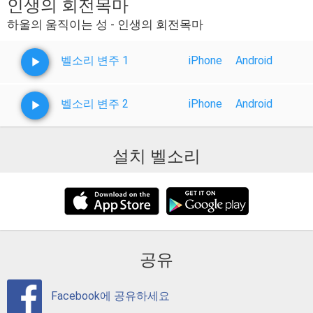
인생의 회전목마
하울의 움직이는 성 - 인생의 회전목마
벨소리 변주 1
iPhone
Android
벨소리 변주 2
iPhone
Android
설치 벨소리
공유
Facebook에 공유하세요