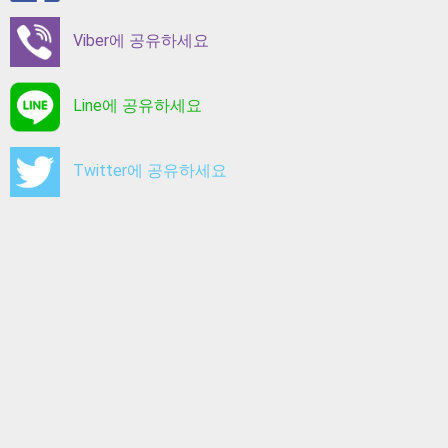
Viber에 공유하세요
Line에 공유하세요
Twitter에 공유하세요