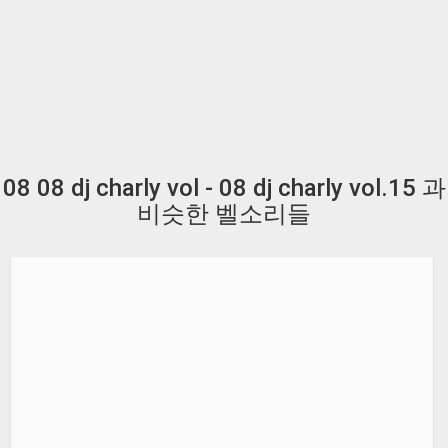
08 08 dj charly vol - 08 dj charly vol.15 과
비슷한 벨소리들