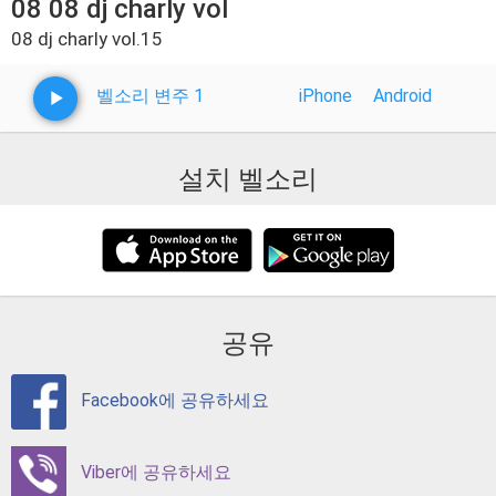
08 08 dj charly vol
08 dj charly vol.15
벨소리 변주 1
iPhone
Android
설치 벨소리
공유
Facebook에 공유하세요
Viber에 공유하세요