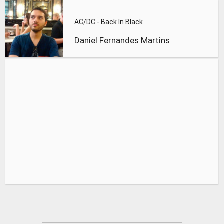
AC/DC - Back In Black
Daniel Fernandes Martins