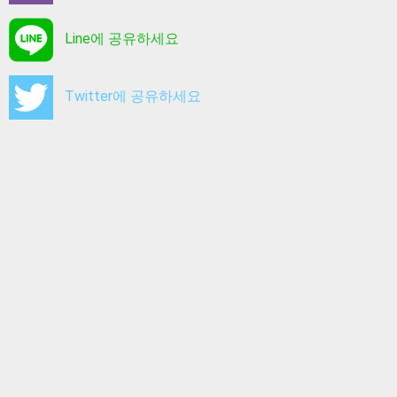
Line에 공유하세요
Twitter에 공유하세요