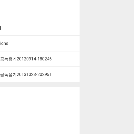
]
ions
 곰녹음기20120914-180246
 곰녹음기20131023-202951