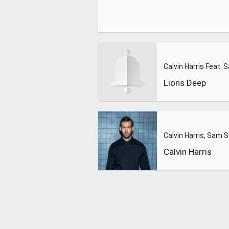
Lions Deep
Calvin Harris