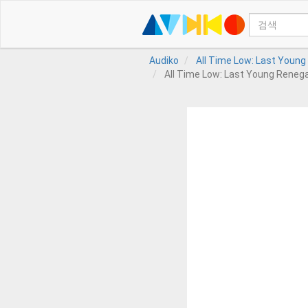
Audiko
All Time Low: Last Young
All Time Low: Last Young Renega