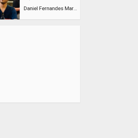
Daniel Fernandes Martins