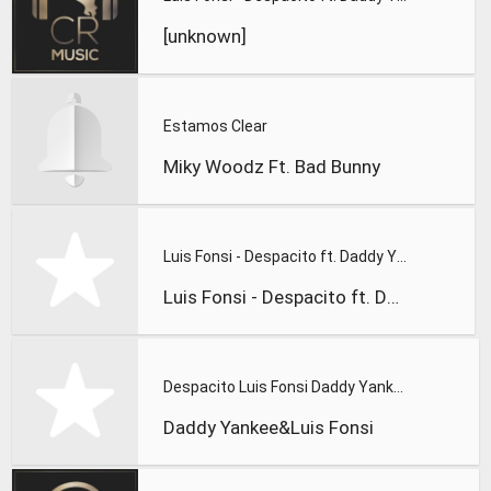
[unknown]
Estamos Clear
Miky Woodz Ft. Bad Bunny
Luis Fonsi - Despacito ft. Daddy Yankee
Luis Fonsi - Despacito ft. Daddy Yankee
Despacito Luis Fonsi Daddy Yankee-
Daddy Yankee&Luis Fonsi