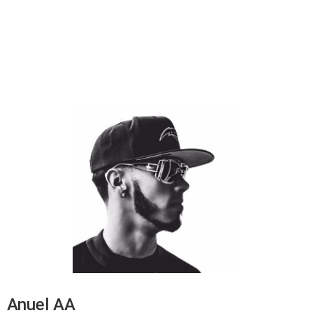
Anuel AA