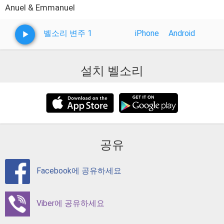
Anuel & Emmanuel
벨소리 변주 1
iPhone
Android
설치 벨소리
공유
Facebook에 공유하세요
Viber에 공유하세요