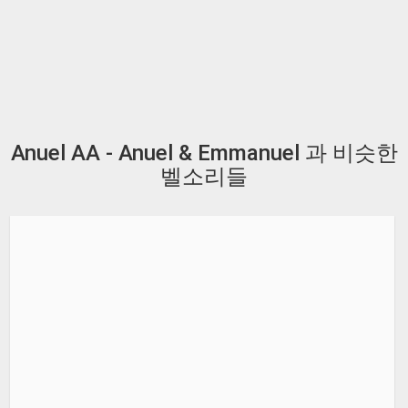
Anuel AA - Anuel & Emmanuel 과 비슷한
벨소리들