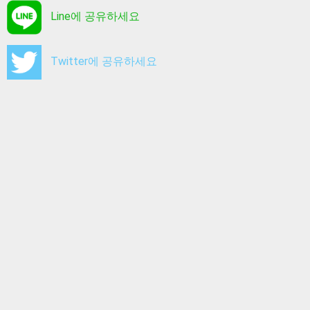
Line에 공유하세요
Twitter에 공유하세요