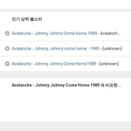
인기 상위 벨소리
Avalanche - Johnny Johnny Come Home 1989
- Avalanche - Johnny Johnny Come Home 1989
Avalanche - Johnny, Johnny come home - 1989
- [unknown]
Avalanche - Johnny Johnny Come Home1989
- [unknown]
Avalanche - Johnny Johnny Come Home 1989 과 비슷한 벨소리들