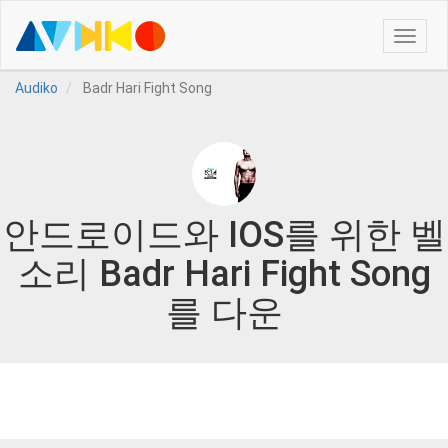
Toggle
naviga
Audiko
Badr Hari Fight Song
안드로이드와 IOS를 위한 벨
소리 Badr Hari Fight Song
를 다운