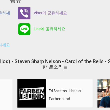
공유
공유하세
Viber에 공유하세요
Line에 공유하세요
유하세요
cellos) - Steven Sharp Nelson - Carol of the Bell
한 벨소리들
Ed Sheeran - Happier
Farbenblind