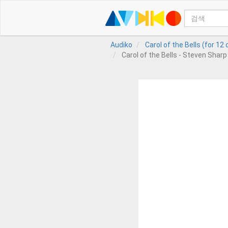
Audiko
Carol of the Bells (for 12
Carol of the Bells - Steven Sharp