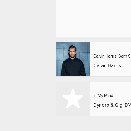
Calvin Harris
In My Mind