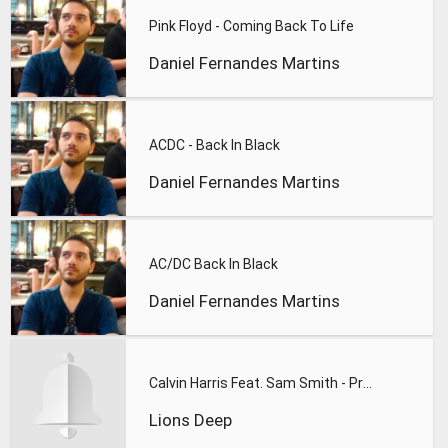
Pink Floyd - Coming Back To Life
Daniel Fernandes Martins
ACDC - Back In Black
Daniel Fernandes Martins
AC/DC Back In Black
Daniel Fernandes Martins
Calvin Harris Feat. Sam Smith - Promises (Lions Deep remix)
Lions Deep