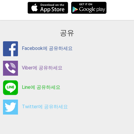
공유
Facebook에 공유하세요
Viber에 공유하세요
Line에 공유하세요
Twitter에 공유하세요