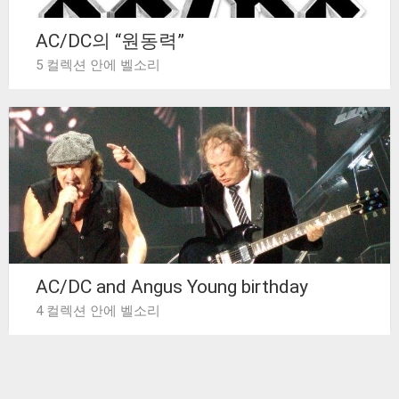
AC/DC의 “원동력”
5 컬렉션 안에 벨소리
AC/DC and Angus Young birthday
4 컬렉션 안에 벨소리