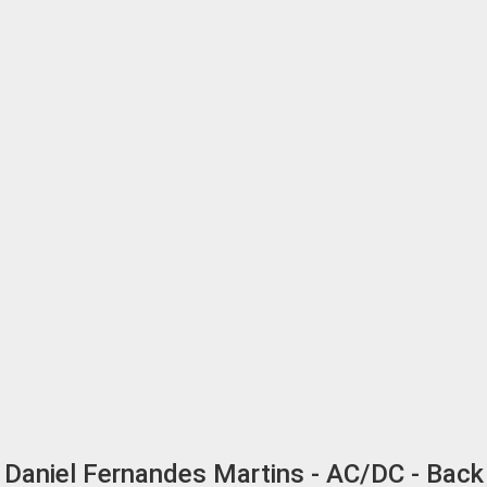
Daniel Fernandes Martins - AC/DC - Back