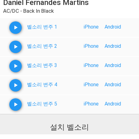
Daniel Fernandes Martins
AC/DC - Back In Black
벨소리 변주 1
iPhone
Android
벨소리 변주 2
iPhone
Android
벨소리 변주 3
iPhone
Android
벨소리 변주 4
iPhone
Android
벨소리 변주 5
iPhone
Android
설치 벨소리