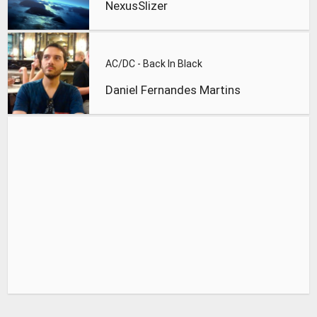
NexusSlizer
AC/DC - Back In Black
Daniel Fernandes Martins