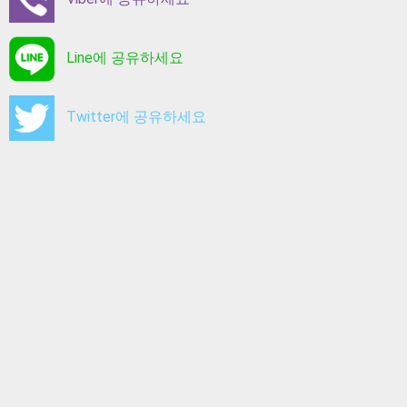
Line에 공유하세요
Twitter에 공유하세요