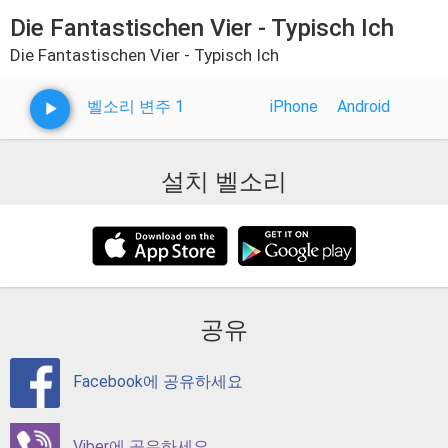
Die Fantastischen Vier - Typisch Ich
Die Fantastischen Vier - Typisch Ich
벨소리 변주 1
iPhone
Android
설치 벨소리
공유
Facebook에 공유하세요
Viber에 공유하세요