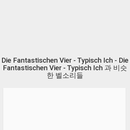
Die Fantastischen Vier - Typisch Ich - Die
Fantastischen Vier - Typisch Ich 과 비슷
한 벨소리들