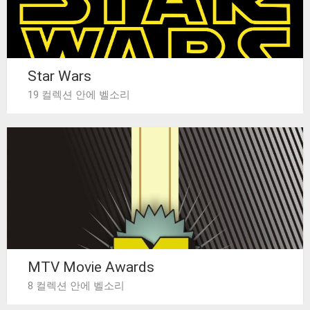
Star Wars
19 컬렉션 안에 벨소리
MTV Movie Awards
8 컬렉션 안에 벨소리