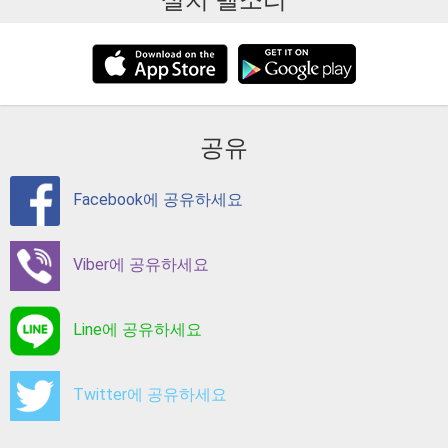
설치 벨소리
공유
Facebook에 공유하세요
Viber에 공유하세요
Line에 공유하세요
Twitter에 공유하세요