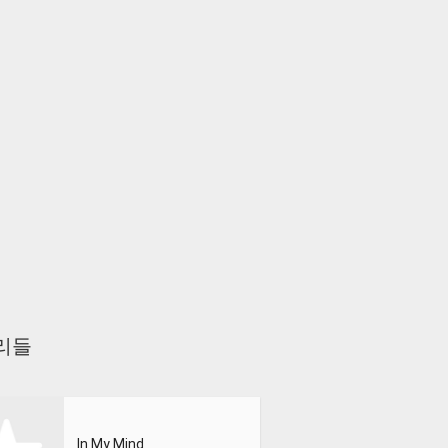
소리들
In My Mind