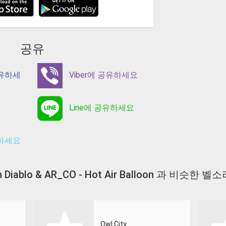
공유
공유하세
Viber에 공유하세요
Line에 공유하세요
유하세요
n Diablo & AR_CO - Hot Air Balloon 과 비슷한 벨
Owl City