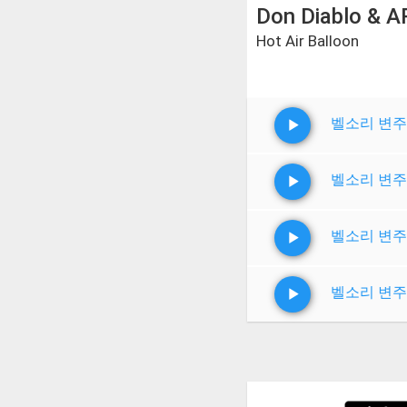
Don Diablo & 
Hot Air Balloon
벨소리 변주
벨소리 변주
벨소리 변주
벨소리 변주