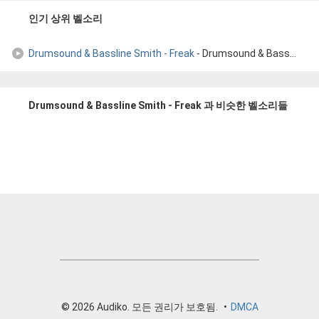
인기 상위 벨소리
Drumsound & Bassline Smith - Freak
- Drumsound & Bassline Smith - Freak
Drumsound & Bassline Smith - Freak 과 비슷한 벨소리들
© 2026 Audiko. 모든 권리가 보호됨.
•
DMCA