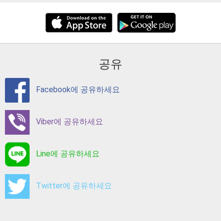
공유
Facebook에 공유하세요
Viber에 공유하세요
Line에 공유하세요
Twitter에 공유하세요