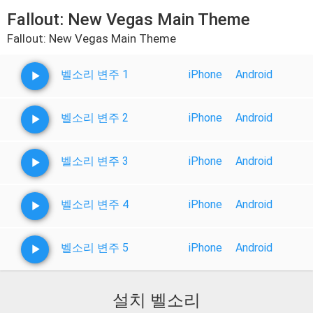
Fallout: New Vegas Main Theme
Fallout: New Vegas Main Theme
벨소리 변주 1
iPhone
Android
벨소리 변주 2
iPhone
Android
벨소리 변주 3
iPhone
Android
벨소리 변주 4
iPhone
Android
벨소리 변주 5
iPhone
Android
설치 벨소리