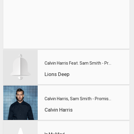
Calvin Harris Feat. Sam Smith - Promises (Lions Deep remix)
Lions Deep
Calvin Harris, Sam Smith - Promises
Calvin Harris