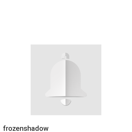
frozenshadow