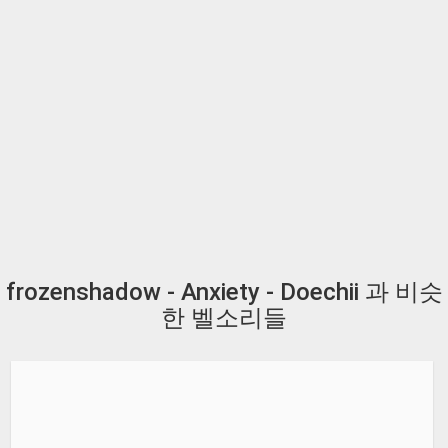
frozenshadow - Anxiety - Doechii 과 비슷
한 벨소리들