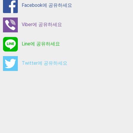
Facebook에 공유하세요
Viber에 공유하세요
Line에 공유하세요
Twitter에 공유하세요