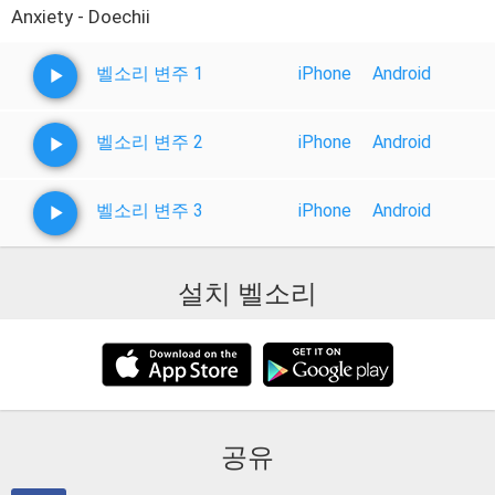
Anxiety - Doechii
벨소리 변주 1
iPhone
Android
벨소리 변주 2
iPhone
Android
벨소리 변주 3
iPhone
Android
설치 벨소리
공유