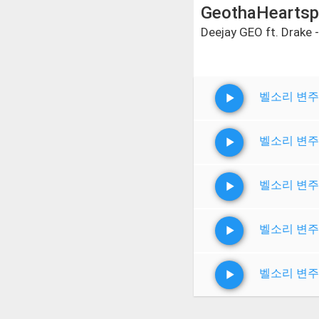
GeothaHeartsp
Deejay GEO ft. Drake 
벨소리 변주
벨소리 변주
벨소리 변주
벨소리 변주
벨소리 변주