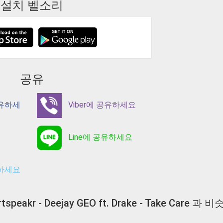
설치 벨소리
공유
공유하세
Viber에 공유하세요
Line에 공유하세요
유하세요
tspeakr - Deejay GEO ft. Drake - Take Care