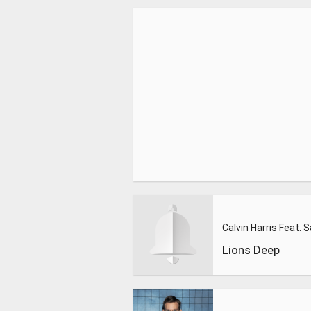
Lions Deep