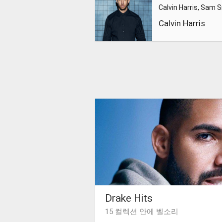
Calvin Harris
Drake Hits
15 컬렉션 안에 벨소리