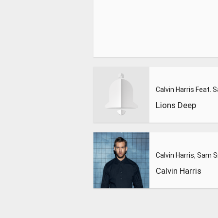
Lions Deep
Calvin Harris