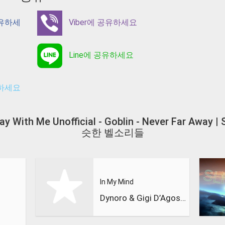
공유하세
Viber에 공유하세요
Line에 공유하세요
유하세요
tay With Me Unofficial - Goblin - Never Far Away |
슷한 벨소리들
In My Mind
Dynoro & Gigi D’Agostino