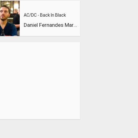
AC/DC - Back In Black
Daniel Fernandes Martins