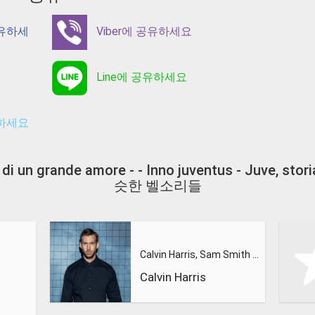
공유하세
Viber에 공유하세요
Line에 공유하세요
유하세요
a di un grande amore - - Inno juventus - Juve, sto
슷한 벨소리들
Calvin Harris, Sam Smith - Promises
Calvin Harris