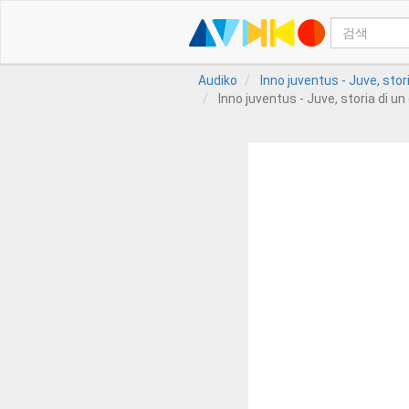
Audiko
Inno juventus - Juve, stor
Inno juventus - Juve, storia di u