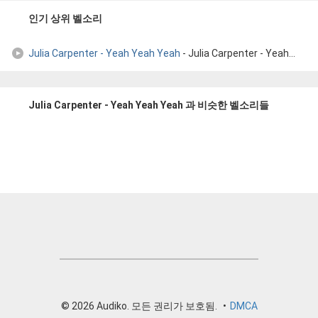
인기 상위 벨소리
Julia Carpenter - Yeah Yeah Yeah
- Julia Carpenter - Yeah Yeah Yeah
Julia Carpenter - Yeah Yeah Yeah 과 비슷한 벨소리들
© 2026 Audiko. 모든 권리가 보호됨.
•
DMCA