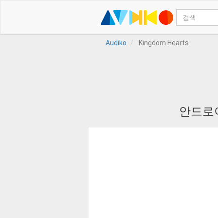
Audiko
Kingdom Hearts
안드로이드