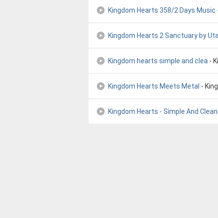
Kingdom Hearts 358/2 Days Music -
Kingdom Hearts 2 Sanctuary by Uta
Kingdom hearts simple and clea
- K
Kingdom Hearts Meets Metal
- Kin
Kingdom Hearts - Simple And Clean