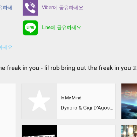
공유하세
Viber에 공유하세요
Line에 공유하세요
유하세요
t the freak in you - lil rob bring out the freak 
In My Mind
Dynoro & Gigi D’Agostino