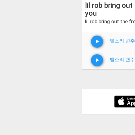
lil rob bring out
you
lil rob bring out the fr
벨소리 변주
벨소리 변주