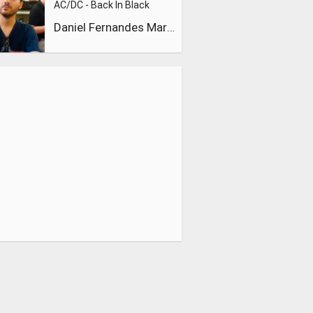
AC/DC - Back In Black
Daniel Fernandes Martins