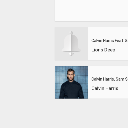
Lions Deep
Calvin Harris