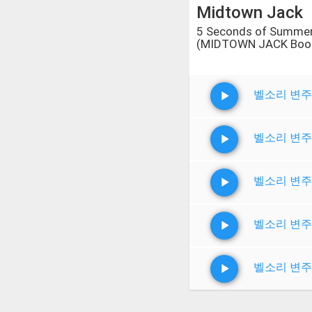
Midtown Jack
5 Seconds of Summer
(MIDTOWN JACK Boot
벨소리 변주
벨소리 변주
벨소리 변주
벨소리 변주
벨소리 변주