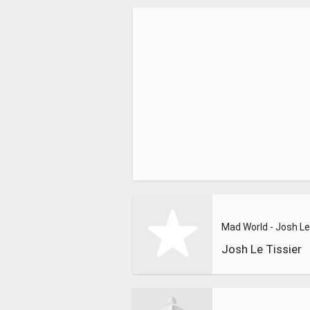
Josh Le Tissier