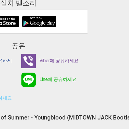
설치 벨소리
공유
공유하세
Viber에 공유하세요
Line에 공유하세요
유하세요
ds of Summer - Youngblood (MIDTOWN JACK B