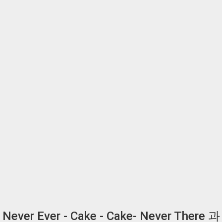
Never Ever - Cake - Cake- Never There 과