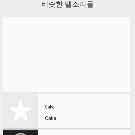
비슷한 벨소리들
Cake
Cake