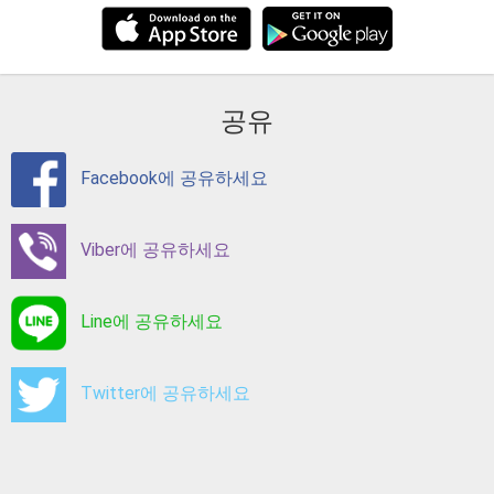
공유
Facebook에 공유하세요
Viber에 공유하세요
Line에 공유하세요
Twitter에 공유하세요