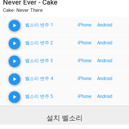
Never Ever - Cake
Cake- Never There
벨소리 변주 1
iPhone
Android
벨소리 변주 2
iPhone
Android
벨소리 변주 3
iPhone
Android
벨소리 변주 4
iPhone
Android
벨소리 변주 5
iPhone
Android
설치 벨소리