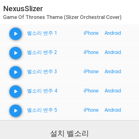
NexusSlizer
Game Of Thrones Theme (Slizer Orchestral Cover)
벨소리 변주 1
iPhone
Android
벨소리 변주 2
iPhone
Android
벨소리 변주 3
iPhone
Android
벨소리 변주 4
iPhone
Android
벨소리 변주 5
iPhone
Android
설치 벨소리