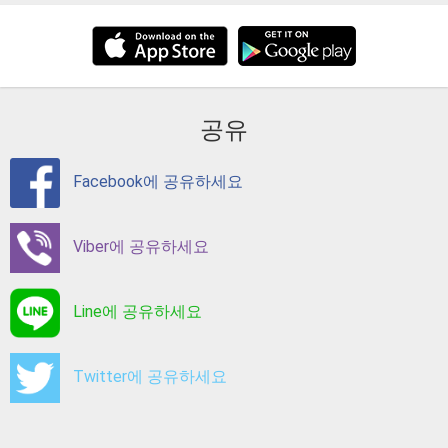
공유
Facebook에 공유하세요
Viber에 공유하세요
Line에 공유하세요
Twitter에 공유하세요