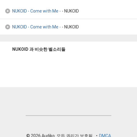
NUKOID - Come with Me -
- NUKOID
NUKOID - Come with Me -
- NUKOID
NUKOID 과 비슷한 벨소리들
© 2026 Audiko. 모든 권리가 보호됨.
•
DMCA