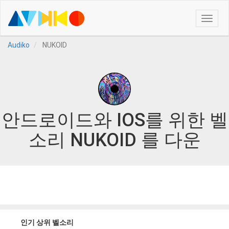
Toggle
naviga
Audiko
NUKOID
안드로이드와 IOS를 위한 벨
소리 NUKOID 를 다운
인기 상위 벨소리