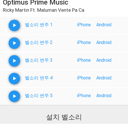
Optimus Prime Music
Ricky Martin Ft. Maluman Vente Pa Ca
벨소리 변주 1
iPhone
Android
벨소리 변주 2
iPhone
Android
벨소리 변주 3
iPhone
Android
벨소리 변주 4
iPhone
Android
벨소리 변주 5
iPhone
Android
설치 벨소리