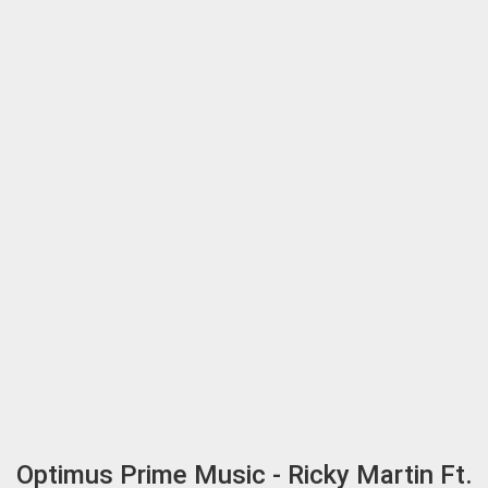
Optimus Prime Music - Ricky Martin Ft.