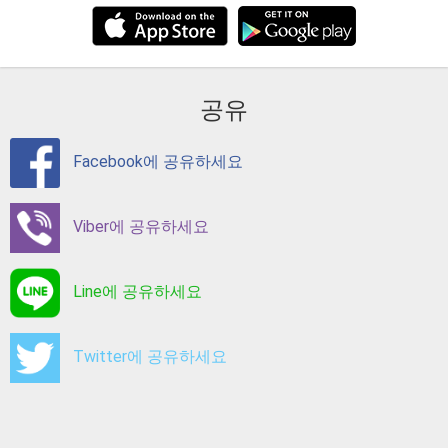
공유
Facebook에 공유하세요
Viber에 공유하세요
Line에 공유하세요
Twitter에 공유하세요