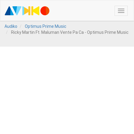
Toggle
naviga
Audiko
Optimus Prime Music
Ricky Martin Ft. Maluman Vente Pa Ca - Optimus Prime Music