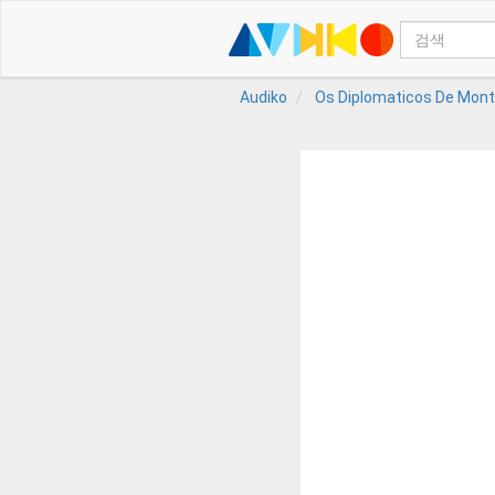
Audiko
Os Diplomaticos De Mont