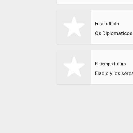
Fura futbolin
El tiempo futuro