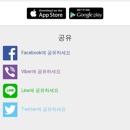
공유
Facebook에 공유하세요
Viber에 공유하세요
Line에 공유하세요
Twitter에 공유하세요