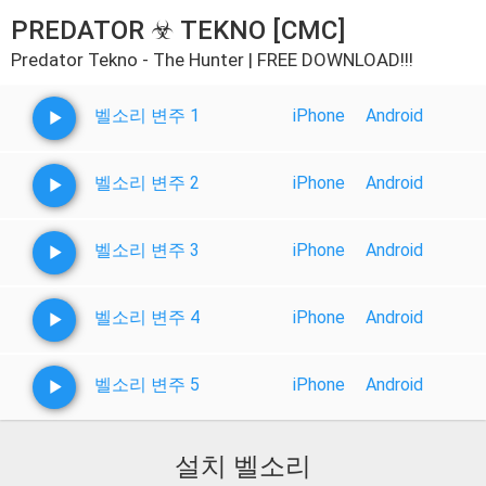
PREDATOR ☣ TEKNO [CMC]
Predator Tekno - The Hunter | FREE DOWNLOAD!!!
벨소리 변주 1
iPhone
Android
벨소리 변주 2
iPhone
Android
벨소리 변주 3
iPhone
Android
벨소리 변주 4
iPhone
Android
벨소리 변주 5
iPhone
Android
설치 벨소리