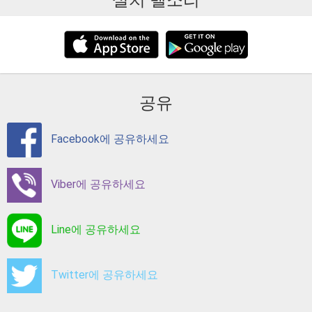
설치 벨소리
공유
Facebook에 공유하세요
Viber에 공유하세요
Line에 공유하세요
Twitter에 공유하세요