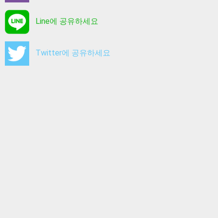
Line에 공유하세요
Twitter에 공유하세요