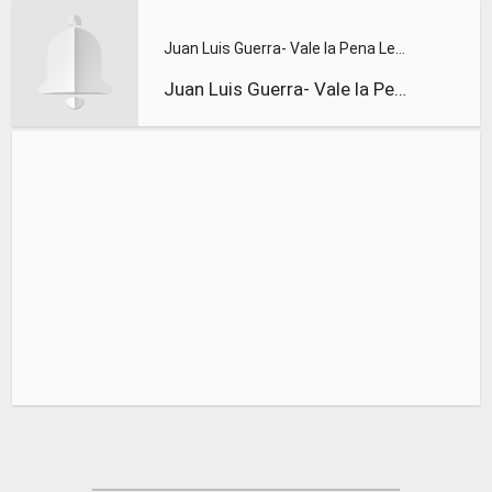
Juan Luis Guerra- Vale la Pena Letra
Juan Luis Guerra- Vale la Pena Letra