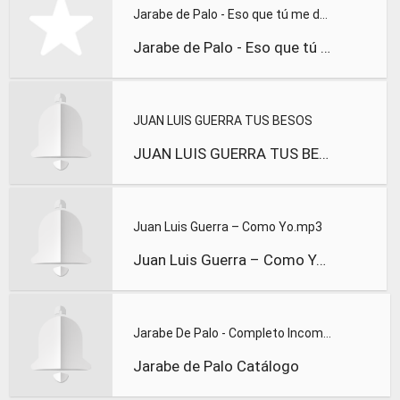
Jarabe de Palo - Eso que tú me das
Jarabe de Palo - Eso que tú me das
JUAN LUIS GUERRA TUS BESOS
JUAN LUIS GUERRA TUS BESOS
Juan Luis Guerra – Como Yo.mp3
Juan Luis Guerra – Como Yo.mp3
Jarabe De Palo - Completo Incompleto
Jarabe de Palo Catálogo