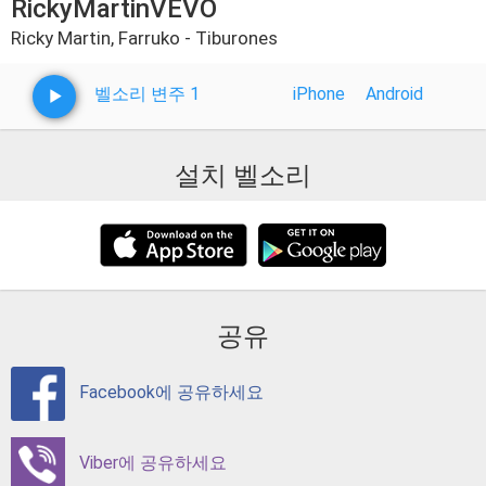
RickyMartinVEVO
Ricky Martin, Farruko - Tiburones
벨소리 변주 1
iPhone
Android
설치 벨소리
공유
Facebook에 공유하세요
Viber에 공유하세요