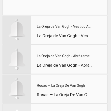
La Oreja de Van Gogh - Vestido Azul
La Oreja de Van Gogh - Vestido Azul
La Oreja de Van Gogh - Abrázame
La Oreja de Van Gogh - Abrázame
Rosas — La Oreja De Van Gogh
Rosas — La Oreja De Van Gogh