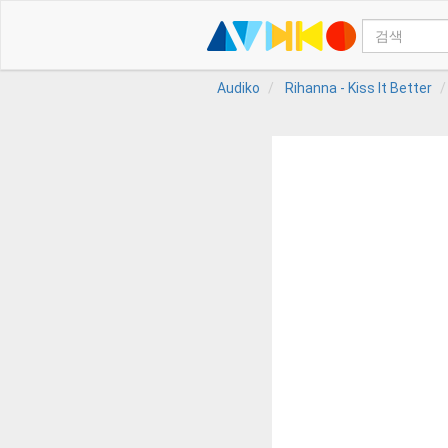
Audiko
Rihanna - Kiss It Better