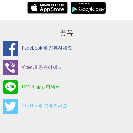
공유
Facebook에 공유하세요
Viber에 공유하세요
Line에 공유하세요
Twitter에 공유하세요