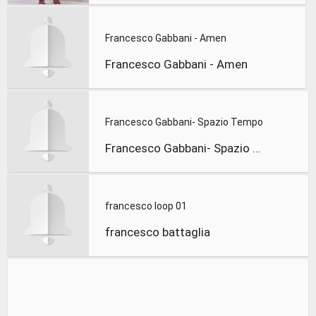
Francesco Gabbani - Amen
Francesco Gabbani - Amen
Francesco Gabbani- Spazio Tempo
Francesco Gabbani- Spazio Tempo
francesco loop 01
francesco battaglia