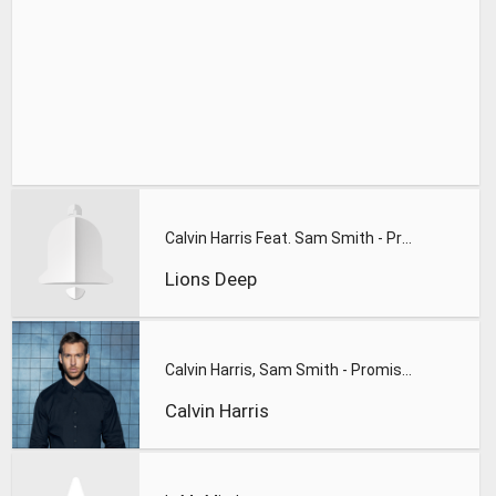
Calvin Harris Feat. Sam Smith - Promises (Lions Deep remix)
Lions Deep
Calvin Harris, Sam Smith - Promises
Calvin Harris