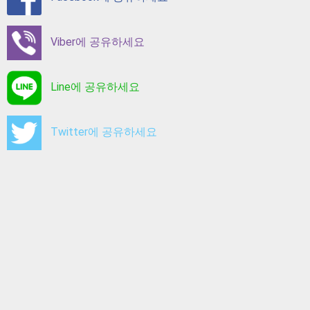
Viber에 공유하세요
Line에 공유하세요
Twitter에 공유하세요