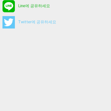
Line에 공유하세요
Twitter에 공유하세요