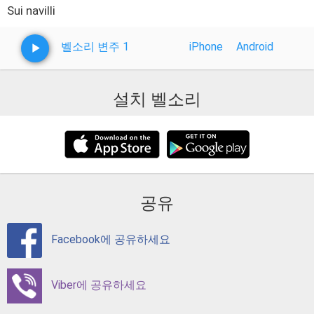
Sui navilli
벨소리 변주 1
iPhone
Android
설치 벨소리
공유
Facebook에 공유하세요
Viber에 공유하세요