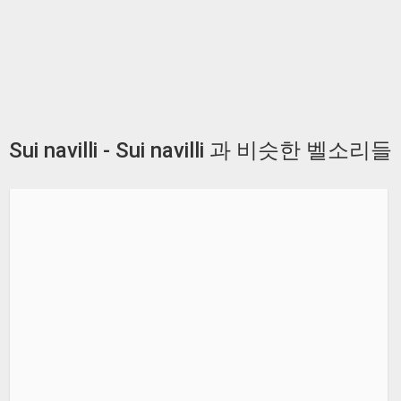
Sui navilli - Sui navilli 과 비슷한 벨소리들