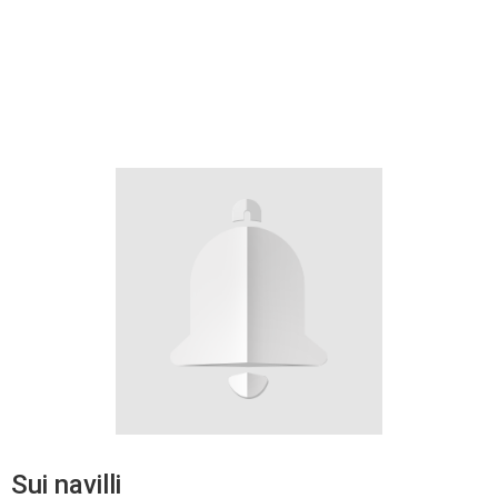
Sui navilli