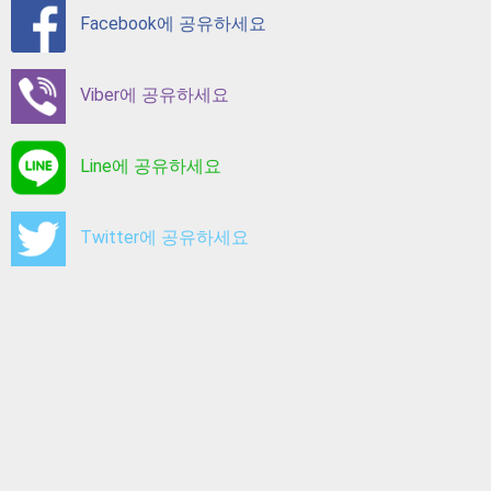
Facebook에 공유하세요
Viber에 공유하세요
Line에 공유하세요
Twitter에 공유하세요