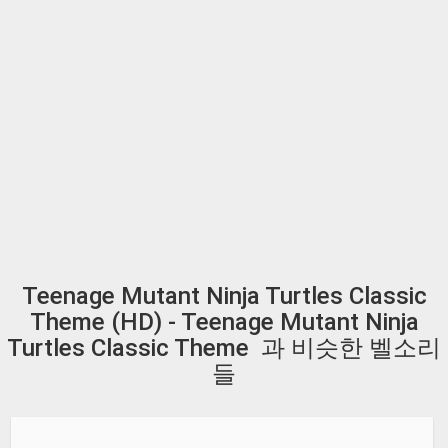
Teenage Mutant Ninja Turtles Classic
Theme (HD) - Teenage Mutant Ninja
Turtles Classic Theme 과 비슷한 벨소리
들