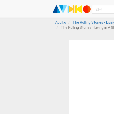
Audiko
The Rolling Stones - Livi
The Rolling Stones - Living in A 