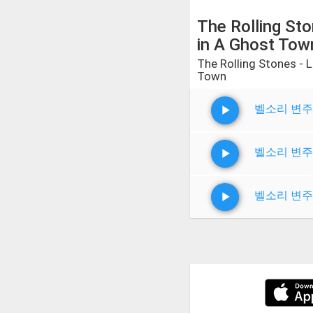
The Rolling Sto
in A Ghost Tow
The Rolling Stones - L
Town
벨소리 변주
벨소리 변주
벨소리 변주