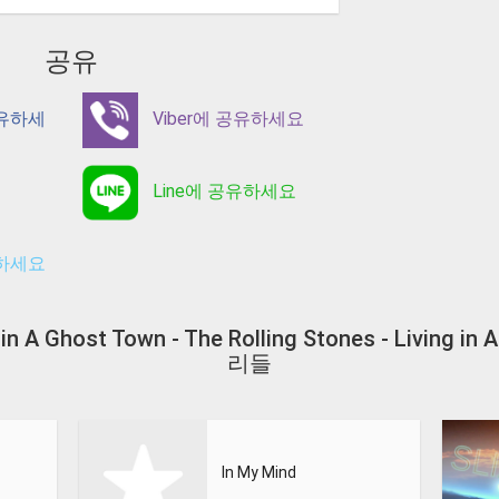
공유
공유하세
Viber에 공유하세요
Line에 공유하세요
유하세요
ng in A Ghost Town - The Rolling Stones - Livin
리들
In My Mind