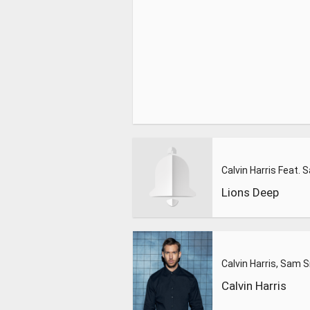
Lions Deep
Calvin Harris