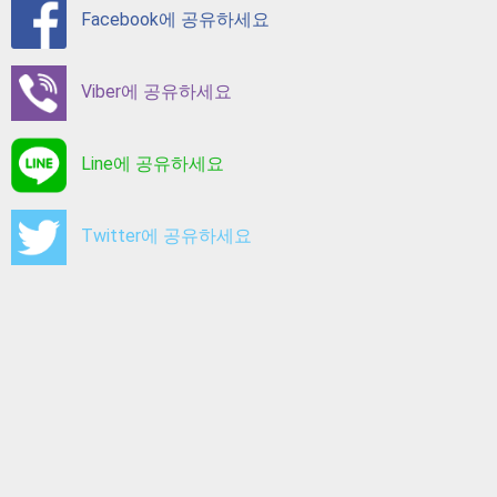
Facebook에 공유하세요
Viber에 공유하세요
Line에 공유하세요
Twitter에 공유하세요