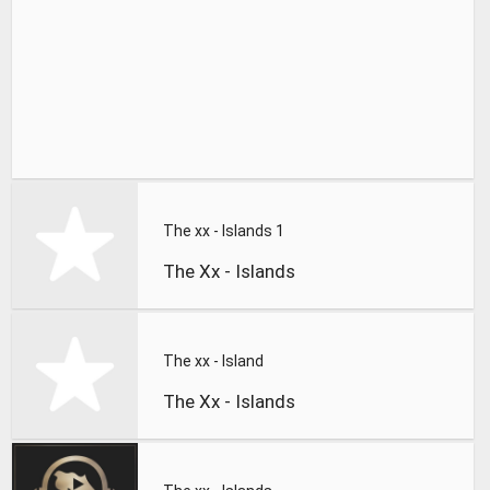
The xx - Islands 1
The Xx - Islands
The xx - Island
The Xx - Islands