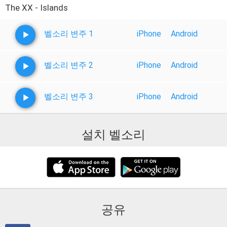
The XX - Islands
벨소리 변주 1
iPhone
Android
벨소리 변주 2
iPhone
Android
벨소리 변주 3
iPhone
Android
설치 벨소리
공유