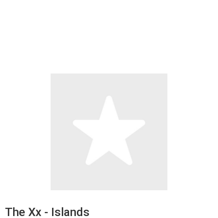
The Xx - Islands