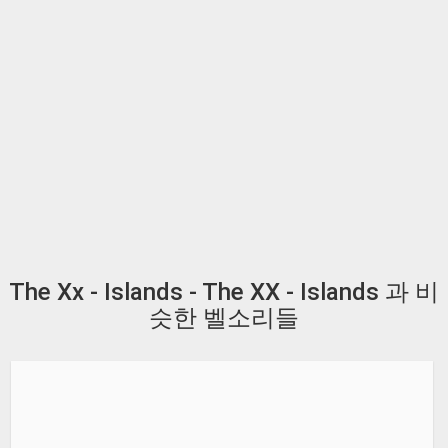
The Xx - Islands - The XX - Islands 과 비
슷한 벨소리들