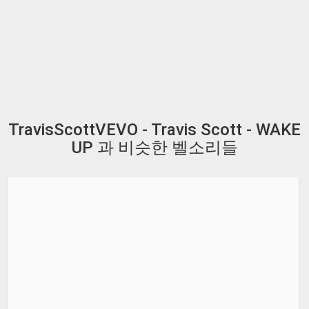
TravisScottVEVO - Travis Scott - WAKE
UP 과 비슷한 벨소리들