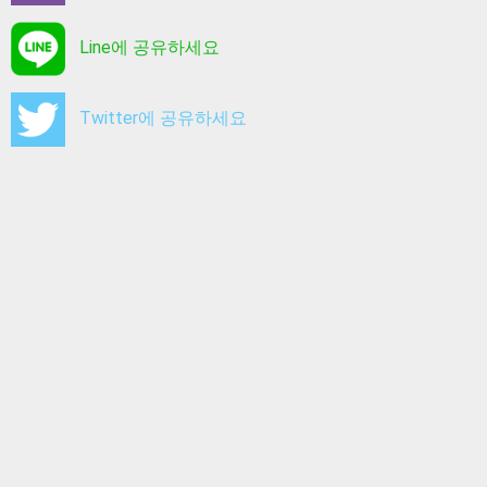
Line에 공유하세요
Twitter에 공유하세요