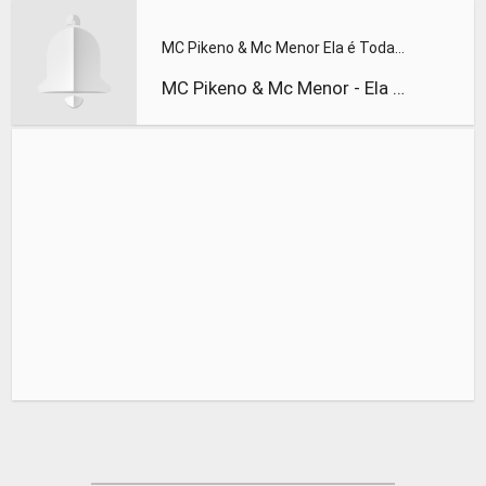
MC Pikeno & Mc Menor Ela é Toda Toda
MC Pikeno & Mc Menor - Ela é Toda Toda