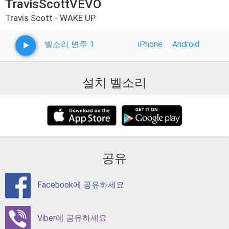
TravisScottVEVO
Travis Scott - WAKE UP
벨소리 변주 1
iPhone
Android
설치 벨소리
공유
Facebook에 공유하세요
Viber에 공유하세요