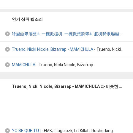
인기 상위 벨소리
吀爀甀攀渀漀Ⰰ 一椀挀欀椀 一椀挀漀氀攀Ⰰ 䈀椀稀愀爀爀愀瀀 ⴀ 䴀䄀䴀䤀䌀䠀唀䰀䄀
Trueno, Nicki Nicole, Bizarrap - MAMICHULA
- Trueno, Nicki Nicole, Bizarrap - MAMICHULA
MAMICHULA
- Trueno, Nicki Nicole, Bizarrap
Trueno, Nicki Nicole, Bizarrap - MAMICHULA 과 비슷한 벨소리들
YO SE QUE TU |
- FMK, Tiago pzk, Lit Killah, Rusherking