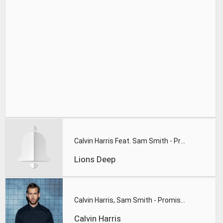
Calvin Harris Feat. Sam Smith - Promises (Lions Deep remix)
Lions Deep
Calvin Harris, Sam Smith - Promises
Calvin Harris