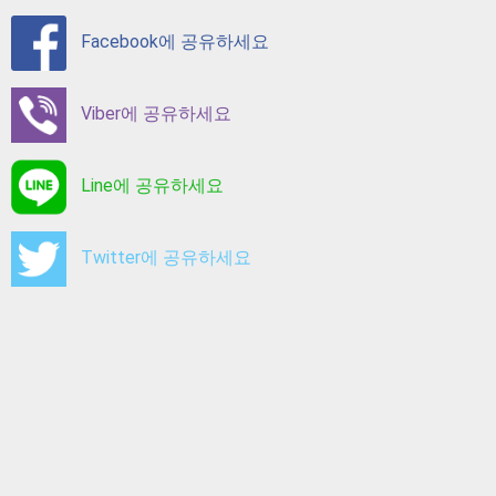
Facebook에 공유하세요
Viber에 공유하세요
Line에 공유하세요
Twitter에 공유하세요