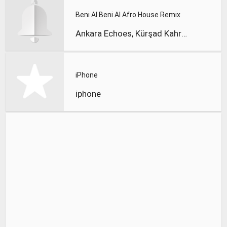
Beni Al Beni Al Afro House Remix
Ankara Echoes, Kürşad Kahraman
iPhone
iphone