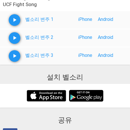
UCF Fight Song
벨소리 변주 1
iPhone
Android
벨소리 변주 2
iPhone
Android
벨소리 변주 3
iPhone
Android
설치 벨소리
공유