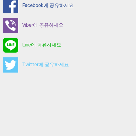
Facebook에 공유하세요
Viber에 공유하세요
Line에 공유하세요
Twitter에 공유하세요