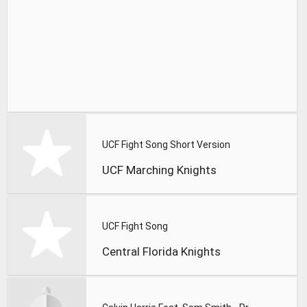
UCF Fight Song Short Version
UCF Marching Knights
UCF Fight Song
Central Florida Knights