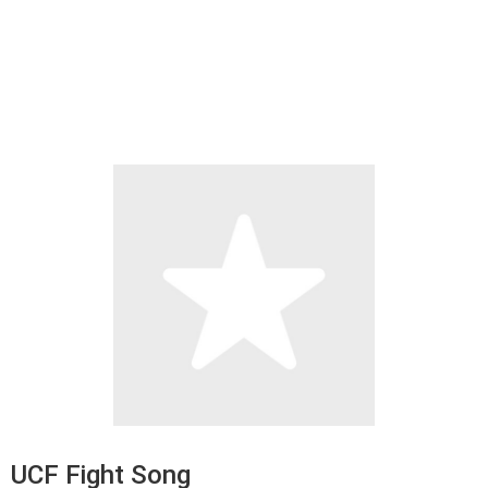
UCF Fight Song