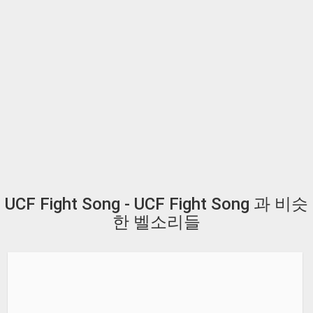
UCF Fight Song - UCF Fight Song 과 비슷
한 벨소리들