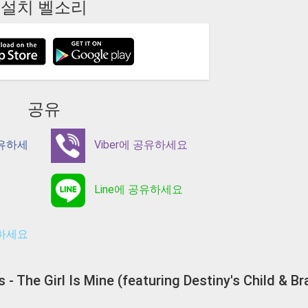
설치 벨소리
공유
공유하세
Viber에 공유하세요
Line에 공유하세요
유하세요
ls - The Girl Is Mine (featuring Destiny's Chi