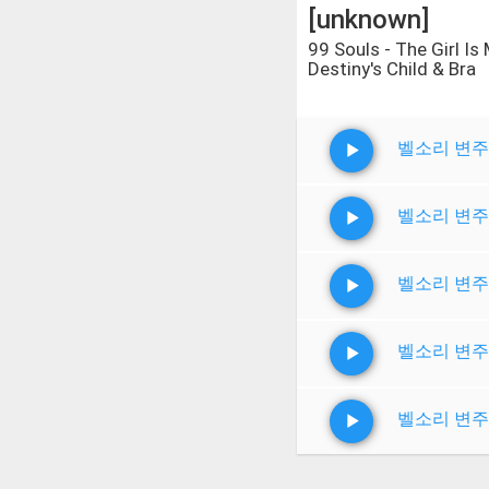
[unknown]
99 Souls - The Girl Is
Destiny's Child & Bra
벨소리 변주
벨소리 변주
벨소리 변주
벨소리 변주
벨소리 변주