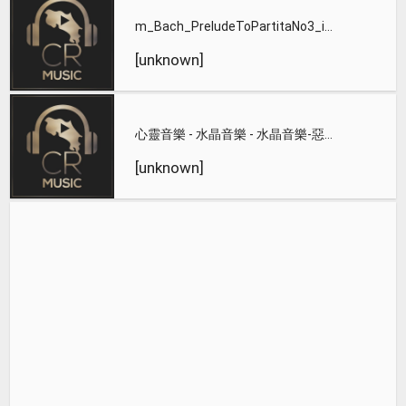
m_Bach_PreludeToPartitaNo3_inEMajor
[unknown]
心靈音樂 - 水晶音樂 - 水晶音樂-惡作劇之吻
[unknown]