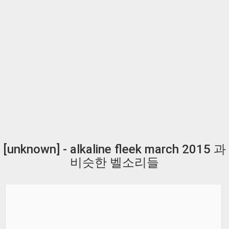
[unknown] - alkaline fleek march 2015 과
비슷한 벨소리들