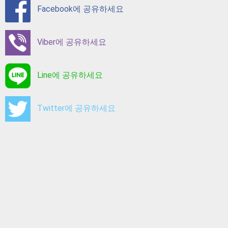
Facebook에 공유하세요
Viber에 공유하세요
Line에 공유하세요
Twitter에 공유하세요