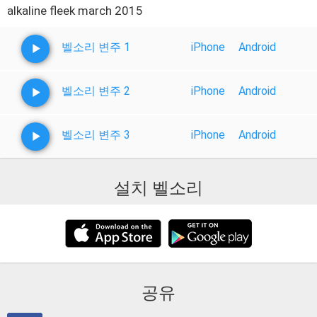
alkaline fleek march 2015
벨소리 변주 1
iPhone
Android
벨소리 변주 2
iPhone
Android
벨소리 변주 3
iPhone
Android
설치 벨소리
공유