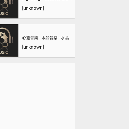
[unknown]
心靈音樂 - 水晶音樂 - 水晶音樂-惡作劇之吻
[unknown]