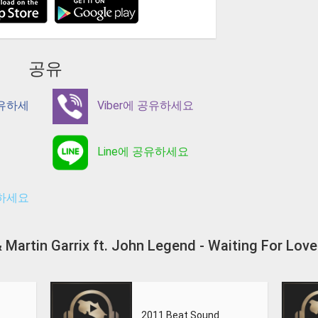
공유
공유하세
Viber에 공유하세요
Line에 공유하세요
유하세요
i & Martin Garrix ft. John Legend - Waiting F
2011 Beat Sound