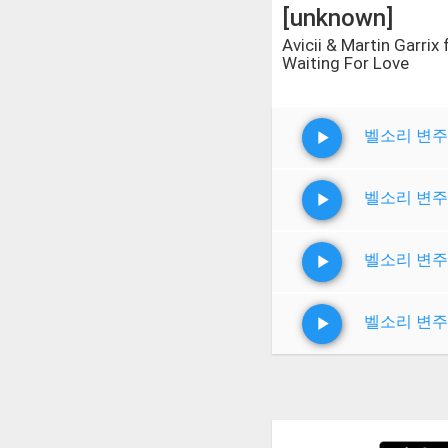
[unknown]
Avicii & Martin Garrix
Waiting For Love
벨소리 변주
벨소리 변주
벨소리 변주
벨소리 변주