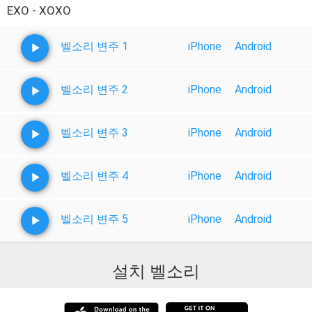
EXO - XOXO
벨소리 변주 1
iPhone
Android
벨소리 변주 2
iPhone
Android
벨소리 변주 3
iPhone
Android
벨소리 변주 4
iPhone
Android
벨소리 변주 5
iPhone
Android
설치 벨소리