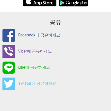
공유
Facebook에 공유하세요
Viber에 공유하세요
Line에 공유하세요
Twitter에 공유하세요