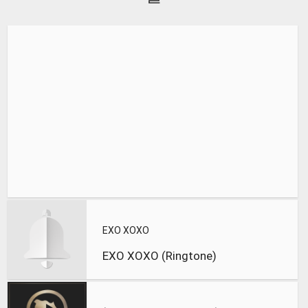
EXO XOXO
EXO XOXO (Ringtone)