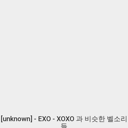
[unknown] - EXO - XOXO 과 비슷한 벨소리
들