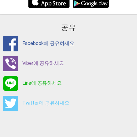
공유
Facebook에 공유하세요
Viber에 공유하세요
Line에 공유하세요
Twitter에 공유하세요