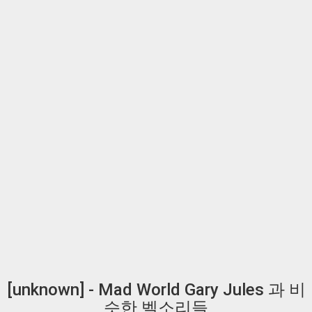
[unknown] - Mad World Gary Jules 과 비
슷한 벨소리들