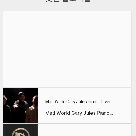
Mad World Gary Jules Piano Cover
Mad World Gary Jules Piano Cover